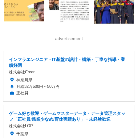
advertisement
インフラエンジニア・IT基盤の設計・構築・丁寧な指導・業
績好調
株式会社Creer
神奈川県
月給32万600円～50万円
正社員
ゲーム好き歓迎・ゲームマスターデータ・データ管理スタッ
フ「正社員/残業少なめ/育休実績あり」・未経験歓迎
株式会社LOP
千葉県