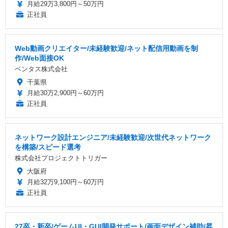
月給29万3,800円～50万円
正社員
Web動画クリエイター/未経験歓迎/ネット配信用動画を制
作/Web面接OK
ベンタス株式会社
千葉県
月給30万2,900円～60万円
正社員
ネットワーク設計エンジニア/未経験歓迎/次世代ネットワーク
を構築/スピード選考
株式会社プロジェクトトリガー
大阪府
月給32万9,100円～60万円
正社員
27卒・新卒/ゲームUI・GUI開発サポート/画面デザイン補助/昇