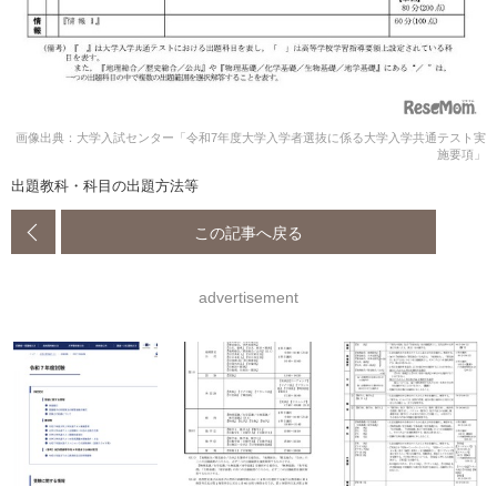
画像出典：大学入試センター「令和7年度大学入学者選抜に係る大学入学共通テスト実
施要項」
出題教科・科目の出題方法等
この記事へ戻る
advertisement