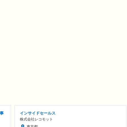
事
インサイドセールス
株式会社レコモット
東京都