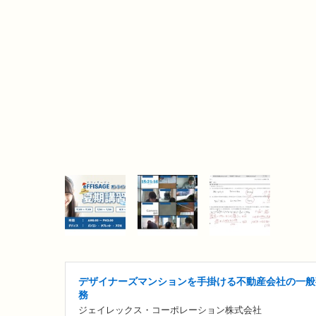
デザイナーズマンションを手掛ける不動産会社の一般
務
ジェイレックス・コーポレーション株式会社