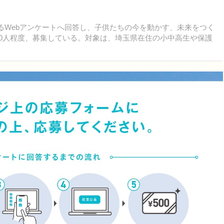
るWebアンケートへ回答し、子供たちの今を動かす、未来をつく
00人程度、募集している。対象は、埼玉県在住の小中高生や保護