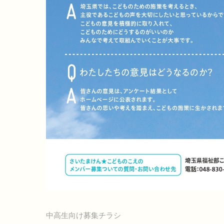
中高生向け募集チラシ