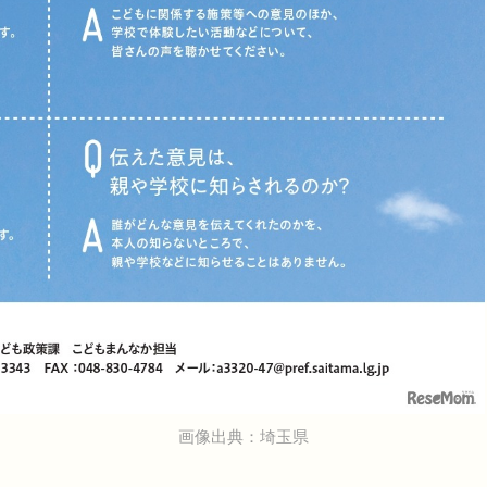
画像出典：埼玉県