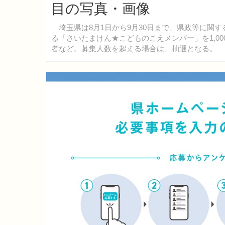
目の写真・画像
埼玉県は8月1日から9月30日まで、県政等に関す
る「さいたまけん★こどものこえメンバー」を1,0
者など。募集人数を超える場合は、抽選となる。