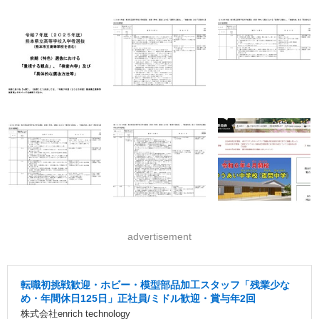
advertisement
転職初挑戦歓迎・ホビー・模型部品加工スタッフ「残業少な
め・年間休日125日」正社員/ミドル歓迎・賞与年2回
株式会社enrich technology