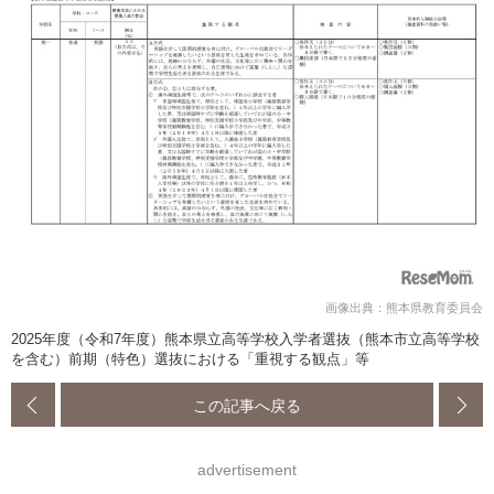
画像出典：熊本県教育委員会
2025年度（令和7年度）熊本県立高等学校入学者選抜（熊本市立高等学校
を含む）前期（特色）選抜における「重視する観点」等
この記事へ戻る
advertisement