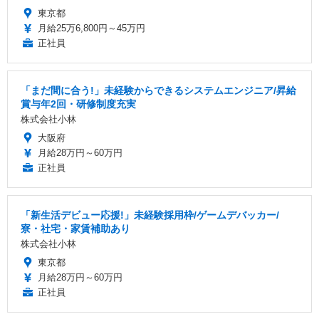
東京都
月給25万6,800円～45万円
正社員
「まだ間に合う!」未経験からできるシステムエンジニア/昇給
賞与年2回・研修制度充実
株式会社小林
大阪府
月給28万円～60万円
正社員
「新生活デビュー応援!」未経験採用枠/ゲームデバッカー/
寮・社宅・家賃補助あり
株式会社小林
東京都
月給28万円～60万円
正社員