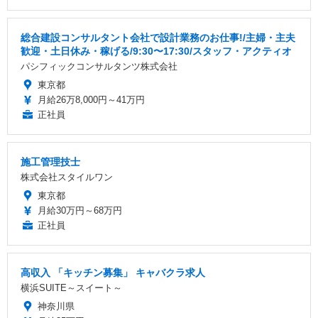
総合建設コンサルタント会社で設計業務のお仕事!/主婦・主夫
歓迎・土日休み・稼げる/9:30〜17:30/スタッフ・アクティオ
パシフィックコンサルタンツ株式会社
東京都
月給26万8,000円～41万円
正社員
施工管理技士
株式会社スタイルワン
東京都
月給30万円～68万円
正社員
高収入 「キッチン募集」 キャバクラ求人
横浜SUITE～スイート～
神奈川県