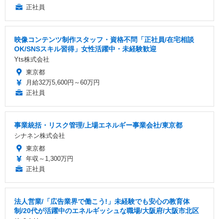
正社員
映像コンテンツ制作スタッフ・資格不問「正社員/在宅相談
OK/SNSスキル習得」女性活躍中・未経験歓迎
Yts株式会社
東京都
月給32万5,600円～60万円
正社員
事業統括・リスク管理/上場エネルギー事業会社/東京都
シナネン株式会社
東京都
年収～1,300万円
正社員
法人営業/「広告業界で働こう!」未経験でも安心の教育体
制/20代が活躍中のエネルギッシュな職場/大阪府/大阪市北区