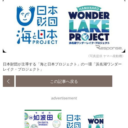
《写真提供 ヤマハ発動機》
日本財団が主導する「海と日本プロジェクト」の一環「浜名湖ワンダー
レイク・プロジェクト」
この記事へ戻る
advertisement