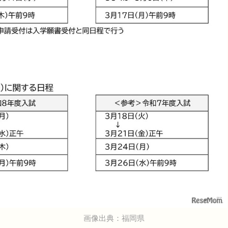
画像出典：福岡県