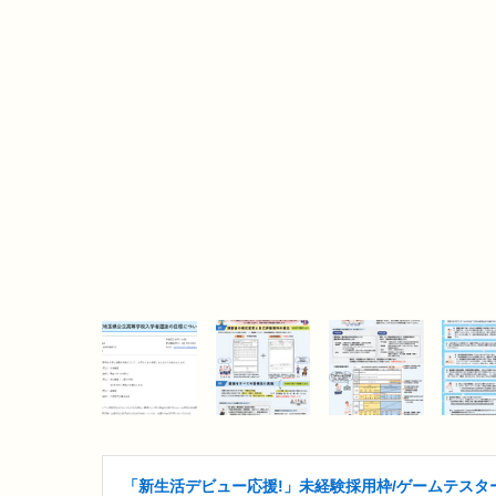
「新生活デビュー応援!」未経験採用枠/ゲームテスター