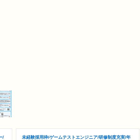
/
未経験採用枠/ゲームテストエンジニア/研修制度充実/年