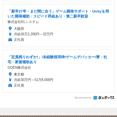
「新卒27卒・まだ間に合う」ゲーム開発サポート・Unityを用
いた開発補助・スピード昇給あり・第二新卒歓迎
株式会社ELシステム
大阪府
月給26万2,200円～32万円
正社員
「定員残りわずか!」/未経験採用枠/ゲームデバッカー/寮・社
宅・家賃補助あり
GOEN株式会社
東京都
月給30万円～51万8,000円
正社員
Sponsored by