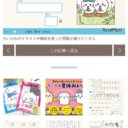
ちいかわのイラストや物語を使った問題が盛りだくさん
この記事へ戻る
advertisement