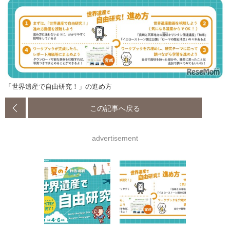
「世界遺産で自由研究！」の進め方
この記事へ戻る
advertisement