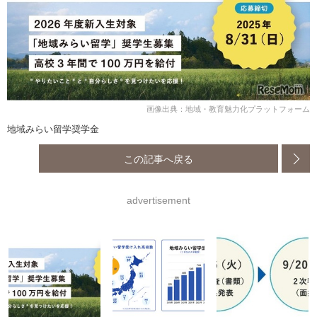
画像出典：地域・教育魅力化プラットフォーム
地域みらい留学奨学金
この記事へ戻る
advertisement