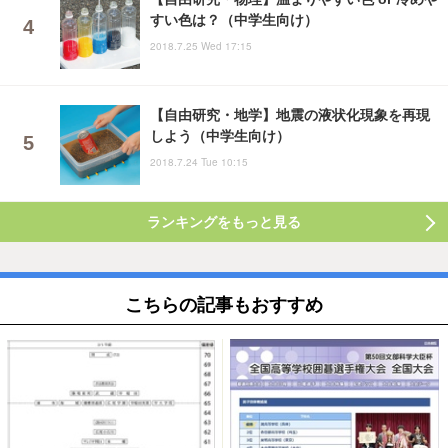
すい色は？（中学生向け）
2018.7.25 Wed 17:15
【自由研究・地学】地震の液状化現象を再現
しよう（中学生向け）
2018.7.24 Tue 10:15
ランキングをもっと見る
こちらの記事もおすすめ