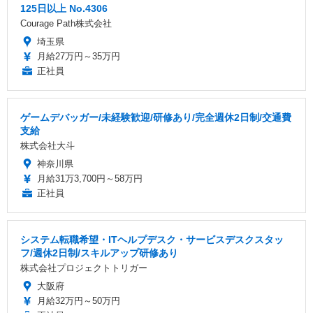
125日以上 No.4306
Courage Path株式会社
埼玉県
月給27万円～35万円
正社員
ゲームデバッガー/未経験歓迎/研修あり/完全週休2日制/交通費
支給
株式会社大斗
神奈川県
月給31万3,700円～58万円
正社員
システム転職希望・ITヘルプデスク・サービスデスクスタッ
フ/週休2日制/スキルアップ研修あり
株式会社プロジェクトトリガー
大阪府
月給32万円～50万円