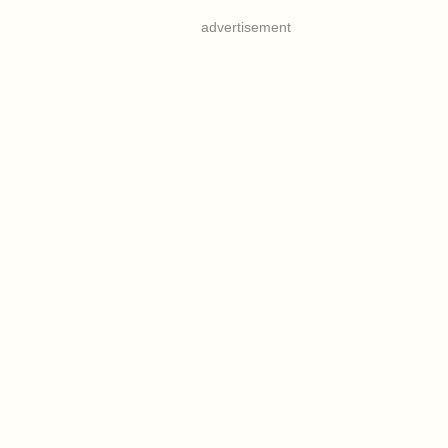
advertisement