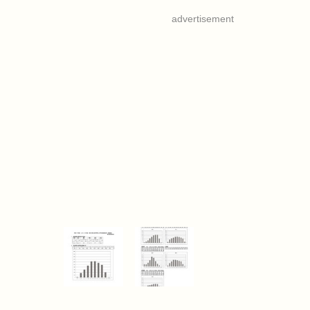
advertisement