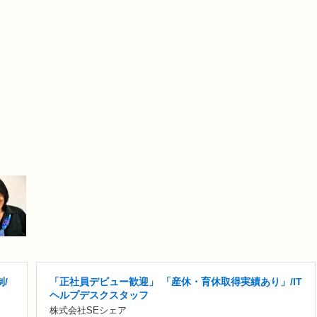
/
「正社員デビュー歓迎」 「産休・育休取得実績あり」/IT
ヘルプデスクスタッフ
株式会社SEシェア