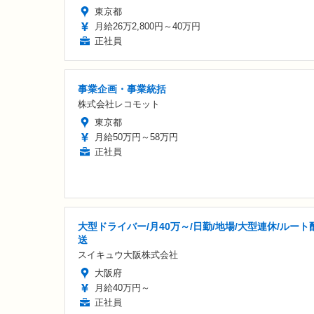
東京都
月給26万2,800円～40万円
正社員
事業企画・事業統括
株式会社レコモット
東京都
月給50万円～58万円
正社員
大型ドライバー/月40万～/日勤/地場/大型連休/ルート
送
スイキュウ大阪株式会社
大阪府
月給40万円～
正社員