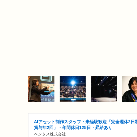
AIアセット制作スタッフ・未経験歓迎「完全週休2日制
賞与年2回」・年間休日125日・昇給あり
ベンタス株式会社