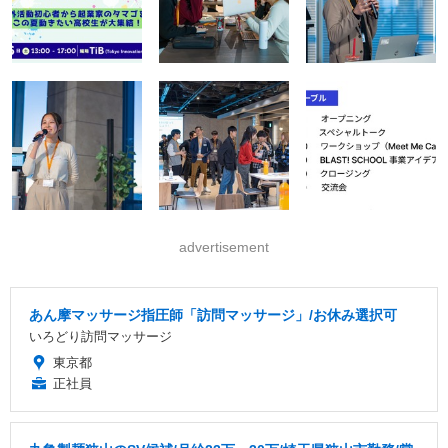
advertisement
あん摩マッサージ指圧師「訪問マッサージ」/お休み選択可
いろどり訪問マッサージ
東京都
正社員