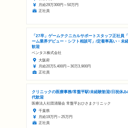
月給29万300円～50万円
正社員
「27卒」ゲームテクニカルサポートスタッフ正社員
ーム業界デビュー・シフト相談可」/定着率高い・未
歓迎
ベンタス株式会社
大阪府
月給20万5,400円～30万3,900円
正社員
クリニックの医療事務/常盤平駅/未経験歓迎/日祝休み/
代歓迎
医療法人社団清陽会 常盤平おひさまクリニック
千葉県
月給19万円～25万円
正社員