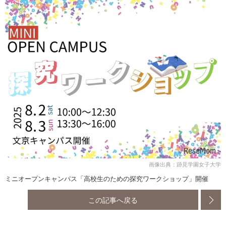
画像出典：跡見学園女子大学
ミニオープンキャンパス「高校生のための探究ワークショップ」開催
この記事へ戻る