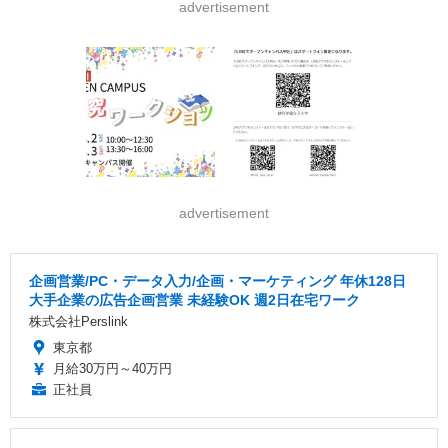
advertisement
advertisement
企画営業/PC・データ入力/企画・マーケティング 年休128日
大手企業の広告企画営業 未経験OK 週2日在宅ワーク
株式会社Perslink
東京都
月給30万円～40万円
正社員