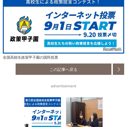
全国高校生政策甲子園の国民投票
この記事へ戻る
advertisement