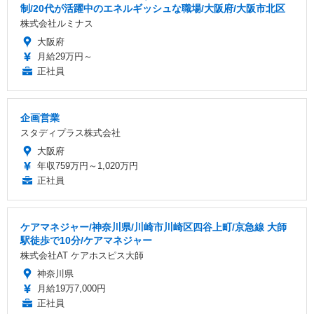
制/20代が活躍中のエネルギッシュな職場/大阪府/大阪市北区
株式会社ルミナス
大阪府
月給29万円～
正社員
企画営業
スタディプラス株式会社
大阪府
年収759万円～1,020万円
正社員
ケアマネジャー/神奈川県/川崎市川崎区四谷上町/京急線 大師
駅徒歩で10分/ケアマネジャー
株式会社AT ケアホスピス大師
神奈川県
月給19万7,000円
正社員