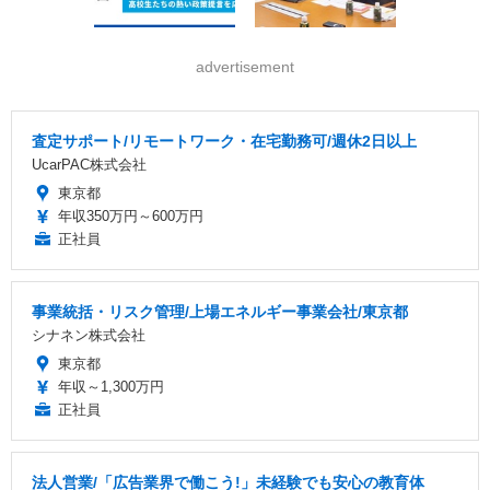
advertisement
査定サポート/リモートワーク・在宅勤務可/週休2日以上
UcarPAC株式会社
東京都
年収350万円～600万円
正社員
事業統括・リスク管理/上場エネルギー事業会社/東京都
シナネン株式会社
東京都
年収～1,300万円
正社員
法人営業/「広告業界で働こう!」未経験でも安心の教育体