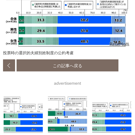
投票時の選択的夫婦別姓制度の公約考慮
この記事へ戻る
advertisement