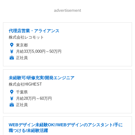
advertisement
代理店営業・アライアンス
株式会社レコモット
東京都
月給33万5,000円～50万円
正社員
未経験可/研修充実/開発エンジニア
株式会社HIGHEST
千葉県
月給28万円～60万円
正社員
WEBデザイン未経験OK!/WEBデザインのアシスタント/手に
職つける/未経験活躍