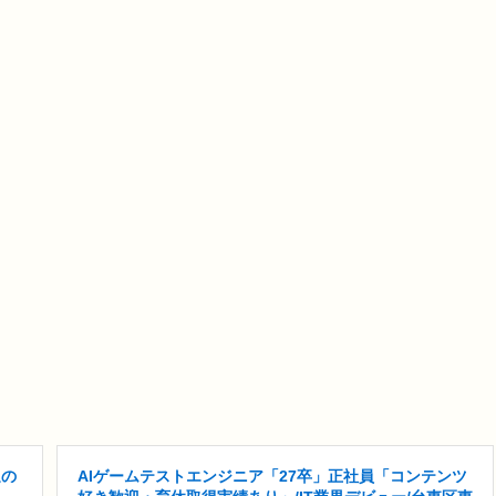
迎の
AIゲームテストエンジニア「27卒」正社員「コンテンツ