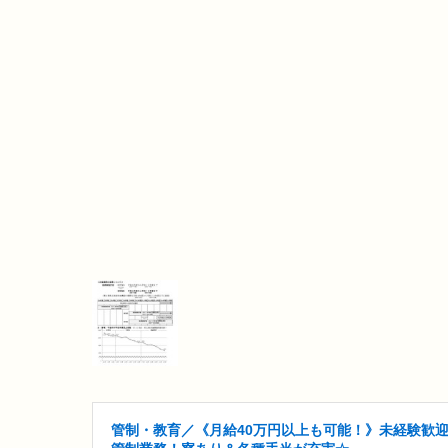
管制・教育／《月給40万円以上も可能！》未経験歓