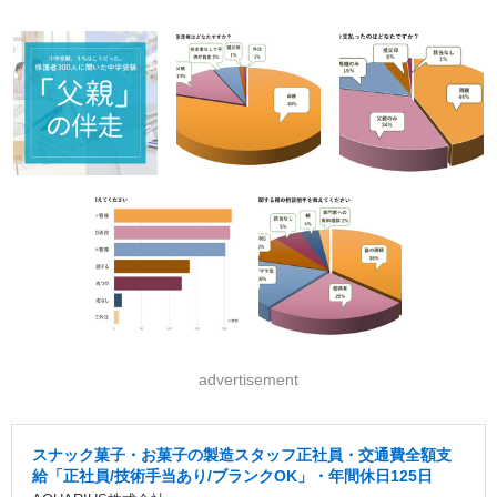
advertisement
スナック菓子・お菓子の製造スタッフ正社員・交通費全額支
給「正社員/技術手当あり/ブランクOK」・年間休日125日