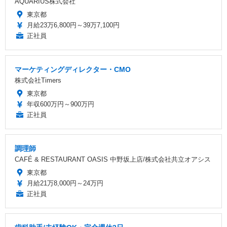
AQUARIUS株式会社
東京都
月給23万6,800円～39万7,100円
正社員
マーケティングディレクター・CMO
株式会社Timers
東京都
年収600万円～900万円
正社員
調理師
CAFÉ & RESTAURANT OASIS 中野坂上店/株式会社共立オアシス
東京都
月給21万8,000円～24万円
正社員