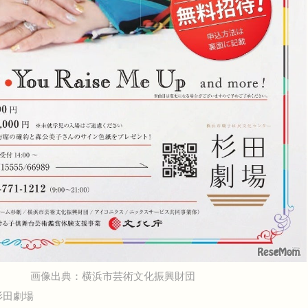
画像出典：横浜市芸術文化振興財団
杉田劇場