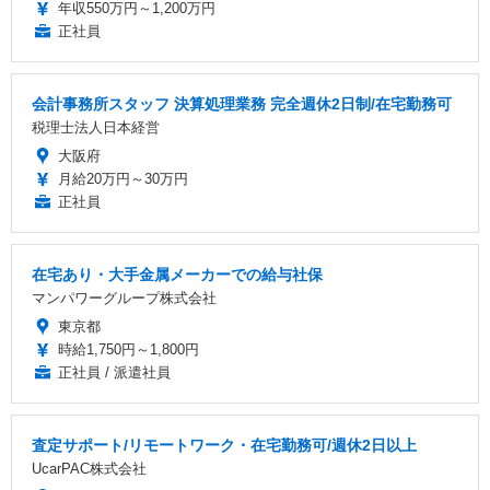
年収550万円～1,200万円
正社員
会計事務所スタッフ 決算処理業務 完全週休2日制/在宅勤務可
税理士法人日本経営
大阪府
月給20万円～30万円
正社員
在宅あり・大手金属メーカーでの給与社保
マンパワーグループ株式会社
東京都
時給1,750円～1,800円
正社員 / 派遣社員
査定サポート/リモートワーク・在宅勤務可/週休2日以上
UcarPAC株式会社