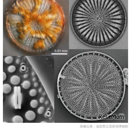
画像出典：滋賀県立琵琶湖博物館