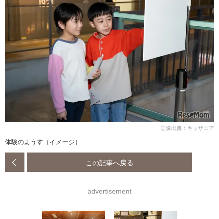
画像出典：キッザニア
体験のようす（イメージ）
この記事へ戻る
advertisement