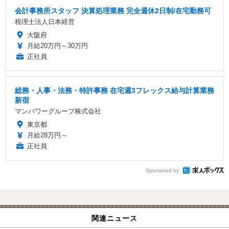
会計事務所スタッフ 決算処理業務 完全週休2日制/在宅勤務可
税理士法人日本経営
大阪府
月給20万円～30万円
正社員
総務・人事・法務・特許事務 在宅週3フレックス給与計算業務
新宿
マンパワーグループ株式会社
東京都
月給28万円～
正社員
Sponsored by
関連ニュース