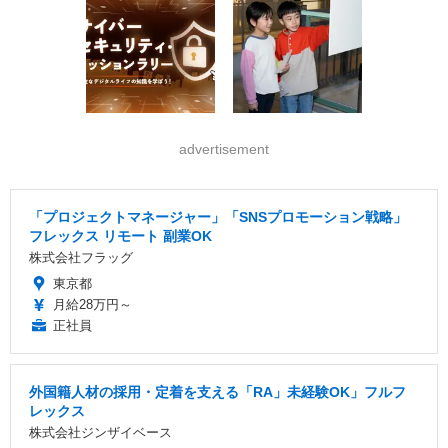
advertisement
「プロジェクトマネージャー」「SNSプロモーション戦略」
フレックス リモート 副業OK
株式会社フラッグ
東京都
月給28万円～
正社員
外国籍人材の採用・定着を支える「RA」未経験OK」フルフ
レックス
株式会社ジンザイベース