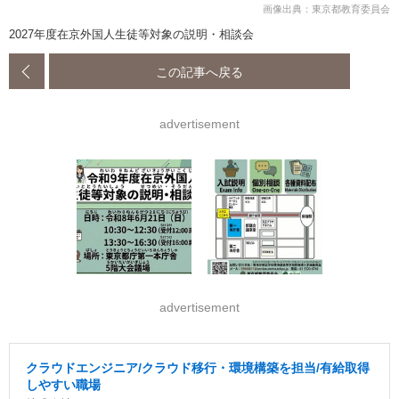
画像出典：東京都教育委員会
2027年度在京外国人生徒等対象の説明・相談会
この記事へ戻る
advertisement
advertisement
クラウドエンジニア/クラウド移行・環境構築を担当/有給取得
しやすい職場