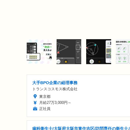
大手BPO企業の経理事務
トランスコスモス株式会社
東京都
月給27万3,000円～
正社員
歯科衛生士/大阪府大阪市東住吉区/訪問専任の衛生士