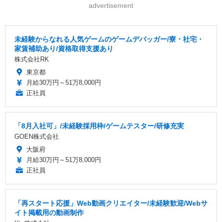
advertisement
未経験からなれる人気ゲームのゲームデバッガー/寮・社宅・
家賃補助あり/資格取得支援あり
株式会社RK
東京都
月給30万円～51万8,000円
正社員
「8月入社可」/未経験採用枠/ゲームテスター/研修充実
GOEN株式会社
大阪府
月給30万円～51万8,000円
正社員
「再スタート応援」Web動画クリエイター/未経験歓迎/Webサ
イト掲載用の動画制作