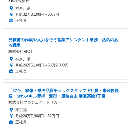
Yts株式会社
神奈川県
月給32万3,100円～60万円
正社員
見積書の作成や入力を行う営業アシスタント事務・活気のあ
る職場
株式会社RIOT
神奈川県
月給24万5,100円～33万9,000円
正社員
「27卒」映像・動画品質チェックスタッフ正社員・未経験歓
迎・SNSスキル習得・髪型・服装自由/港区高輪3丁目
株式会社プロジェクトトリガー
東京都
月給24万7,900円～32万円
正社員