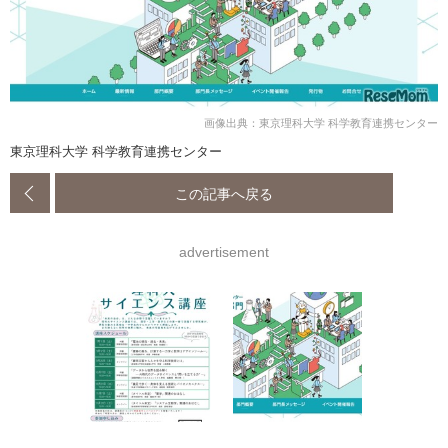
画像出典：東京理科大学 科学教育連携センター
東京理科大学 科学教育連携センター
この記事へ戻る
advertisement