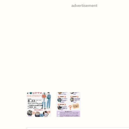
advertisement