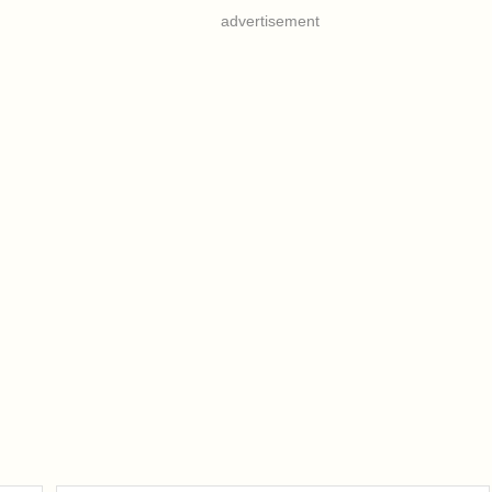
advertisement