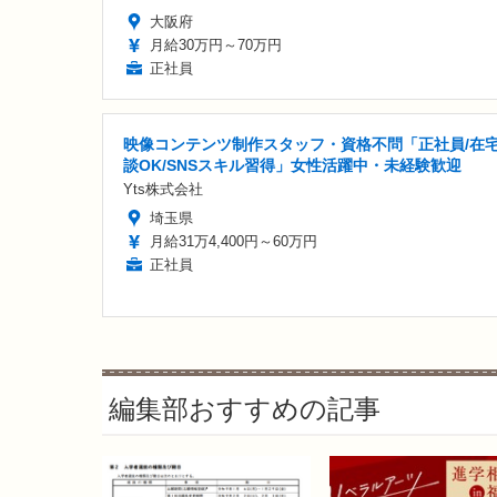
大阪府
月給30万円～70万円
正社員
映像コンテンツ制作スタッフ・資格不問「正社員/在
談OK/SNSスキル習得」女性活躍中・未経験歓迎
Yts株式会社
埼玉県
月給31万4,400円～60万円
正社員
編集部おすすめの記事