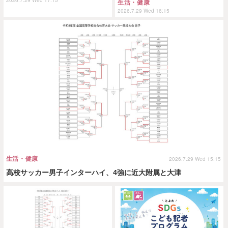
生活・健康
2026.7.29 Wed 16:15
生活・健康
2026.7.29 Wed 15:15
高校サッカー男子インターハイ、4強に近大附属と大津