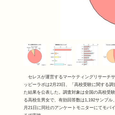
セレスが運営するマーケティングリサーチサ
ッピーラボは2月23日、「高校受験に関する調
た結果を公表した。調査対象は全国の高校受
る高校生男女で、有効回答数は1,192サンプル
月21日に同社のアンケートモニターにてモバ