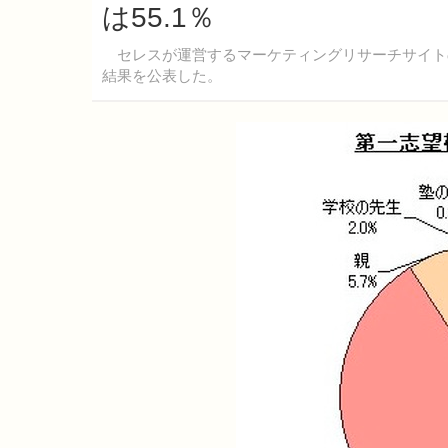
は55.1％
セレスが運営するマーケティングリサーチサイトの
結果を公表した。