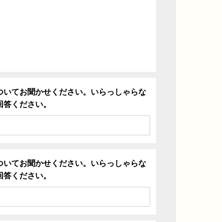
ついてお聞かせください。いらっしゃらな
回答ください。
ついてお聞かせください。いらっしゃらな
回答ください。