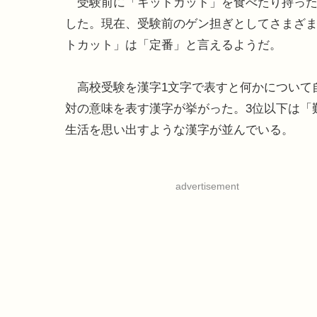
受験前に「キットカット」を食べたり持ったり
した。現在、受験前のゲン担ぎとしてさまざ
トカット」は「定番」と言えるようだ。
高校受験を漢字1文字で表すと何かについて
対の意味を表す漢字が挙がった。3位以下は「
生活を思い出すような漢字が並んでいる。
advertisement