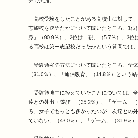
チで実施。
高校受験をしたことがある高校生に対して、
志望校を決めたかについて聞いたところ、1位
身」（90.9％）、2位は「親」（5.7％）、
る高校は第一志望校だったかという質問では、7
受験勉強の方法について聞いたところ、全体の
（31.0％）、「通信教育」（14.8％）という
受験勉強中に控えていたことについては、全体
達との外出・遊び」（35.2％）、「ゲーム」
ろ、女子でもっとも多かったのが「友達との外
ていない」（43.0％）、「ゲーム」（36.9％