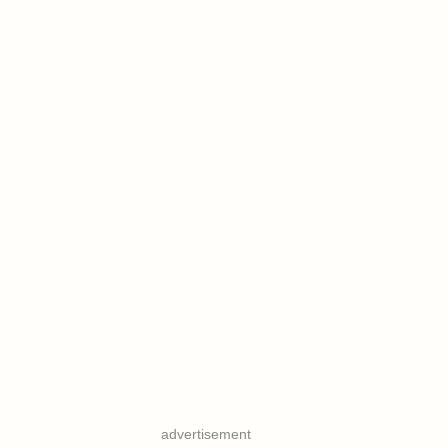
advertisement