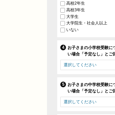
高校2年生
高校3年生
大学生
大学院生・社会人以上
いない
お子さまの小学校受験に
い場合「予定なし」とご
お子さまの中学校受験に
い場合「予定なし」とご