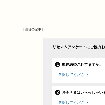
【注目の記事】
リセマムアンケートにご協力お
現在結婚されてますか。
お子さまはいらっしゃい