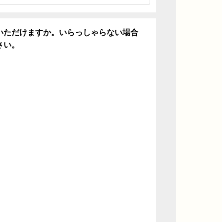
いただけますか。いらっしゃらない場合
さい。