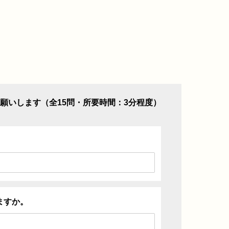
願いします（全15問・所要時間：3分程度）
ますか。