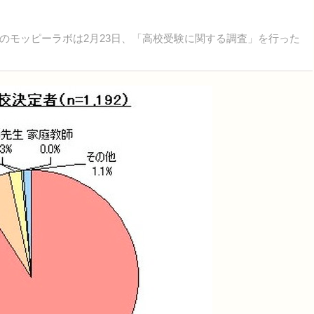
モッピーラボは2月23日、「高校受験に関する調査」を行った