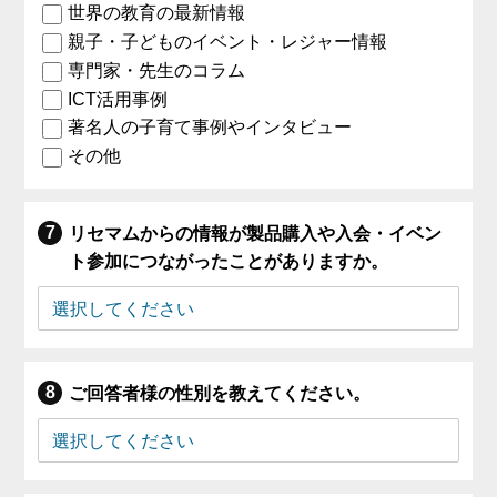
世界の教育の最新情報
親子・子どものイベント・レジャー情報
専門家・先生のコラム
ICT活用事例
著名人の子育て事例やインタビュー
その他
リセマムからの情報が製品購入や入会・イベン
ト参加につながったことがありますか。
ご回答者様の性別を教えてください。