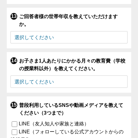
ご回答者様の世帯年収を教えていただけます
か。
お子さま1人あたりにかかる月々の教育費（学校
の授業料以外）を教えてください。
普段利用しているSNSや動画メディアを教えて
ください（3つまで）
LINE（友人知人や家族と連絡）
LINE（フォローしている公式アカウントからの