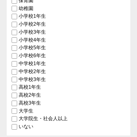
保育園
幼稚園
小学校1年生
小学校2年生
小学校3年生
小学校4年生
小学校5年生
小学校6年生
中学校1年生
中学校2年生
中学校3年生
高校1年生
高校2年生
高校3年生
大学生
大学院生・社会人以上
いない