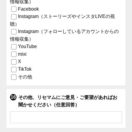
情報収集）
Facebook
Instagram（ストーリーズやインスタLIVEの視
聴）
Instagram（フォローしているアカウントからの
情報収集）
YouTube
mixi
X
TikTok
その他
その他、リセマムにご意見・ご要望があればお
聞かせください（任意回答）