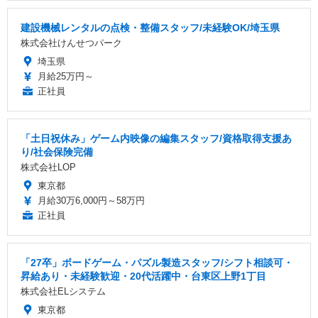
建設機械レンタルの点検・整備スタッフ/未経験OK/埼玉県
株式会社けんせつパーク
埼玉県
月給25万円～
正社員
「土日祝休み」ゲーム内映像の編集スタッフ/資格取得支援あ
り/社会保険完備
株式会社LOP
東京都
月給30万6,000円～58万円
正社員
「27卒」ボードゲーム・パズル製造スタッフ/シフト相談可・
昇給あり・未経験歓迎・20代活躍中・台東区上野1丁目
株式会社ELシステム
東京都