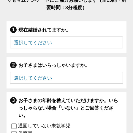
リセマムアンケートにご協力お願いします（全15問・所
要時間：3分程度）
現在結婚されてますか。
お子さまはいらっしゃいますか。
お子さまの年齢を教えていただけますか。いら
っしゃらない場合「いない」とご回答くださ
い。
通園していない未就学児