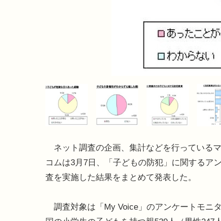
ネット調査の企画、集計などを行っているマ
コムは3月7日、「子どもの防犯」に関するア
査を実施した結果をまとめて発表した。
調査対象は「My Voice」のアンケートモニ