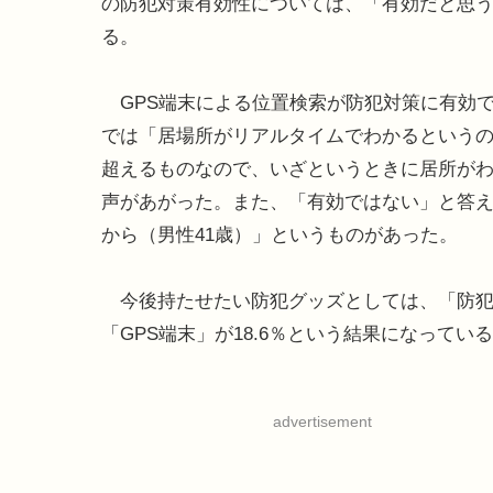
の防犯対策有効性については、「有効だと思う」
る。
GPS端末による位置検索が防犯対策に有効
では「居場所がリアルタイムでわかるというの
超えるものなので、いざというときに居所がわ
声があがった。また、「有効ではない」と答
から（男性41歳）」というものがあった。
今後持たせたい防犯グッズとしては、「防犯ブザ
「GPS端末」が18.6％という結果になってい
advertisement