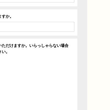
ますか。
いただけますか。いらっしゃらない場合
さい。