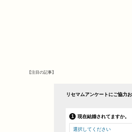
【注目の記事】
リセマムアンケートにご協力お
現在結婚されてますか。