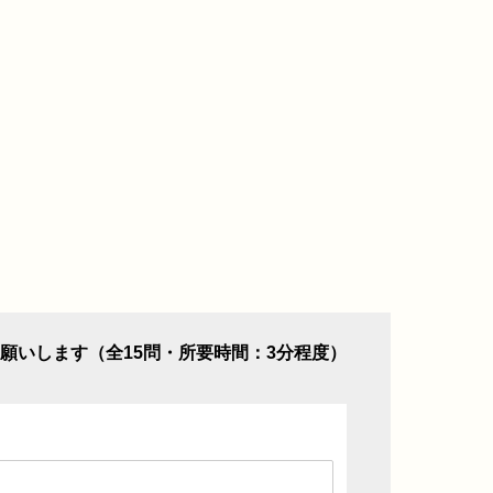
願いします（全15問・所要時間：3分程度）