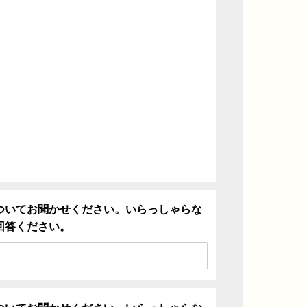
ついてお聞かせください。いらっしゃらな
回答ください。