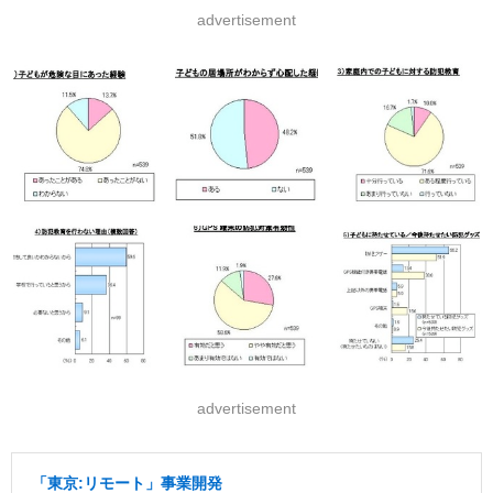
advertisement
advertisement
「東京:リモート」事業開発