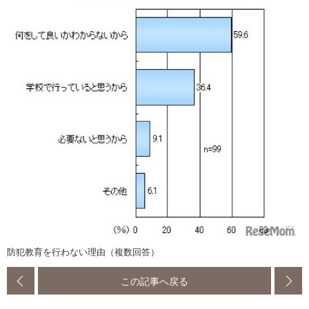
防犯教育を行わない理由（複数回答）
この記事へ戻る