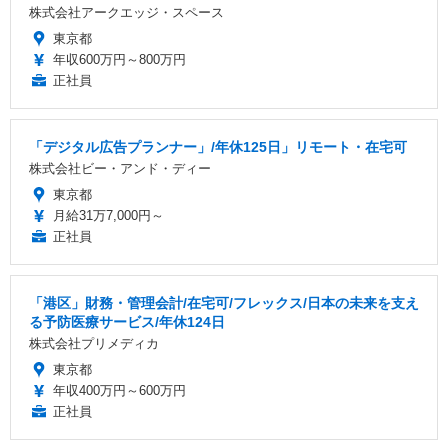
株式会社アークエッジ・スペース
東京都
年収600万円～800万円
正社員
「デジタル広告プランナー」/年休125日」リモート・在宅可
株式会社ビー・アンド・ディー
東京都
月給31万7,000円～
正社員
「港区」財務・管理会計/在宅可/フレックス/日本の未来を支え
る予防医療サービス/年休124日
株式会社プリメディカ
東京都
年収400万円～600万円
正社員