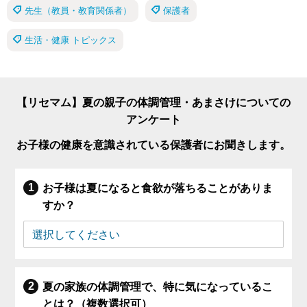
先生（教員・教育関係者）
保護者
生活・健康 トピックス
【リセマム】夏の親子の体調管理・あまさけについての
アンケート
お子様の健康を意識されている保護者にお聞きします。
お子様は夏になると食欲が落ちることがありま
すか？
夏の家族の体調管理で、特に気になっているこ
とは？（複数選択可）