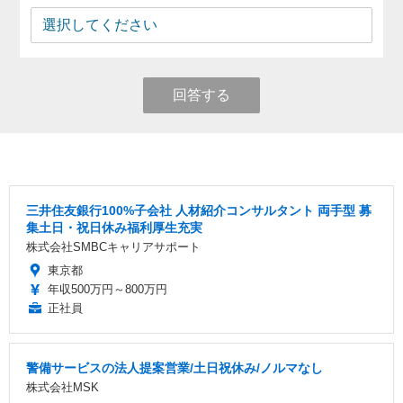
回答する
三井住友銀行100%子会社 人材紹介コンサルタント 両手型 募
集土日・祝日休み福利厚生充実
株式会社SMBCキャリアサポート
東京都
年収500万円～800万円
正社員
警備サービスの法人提案営業/土日祝休み/ノルマなし
株式会社MSK