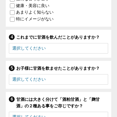
健康・美容に良い
あまりよく知らない
特にイメージがない
これまでに甘酒を飲んだことがありますか？
お子様に甘酒を飲ませたことがありますか？
甘酒には大きく分けて「酒粕甘酒」と「麹甘
酒」の２種ある事をご存じですか？