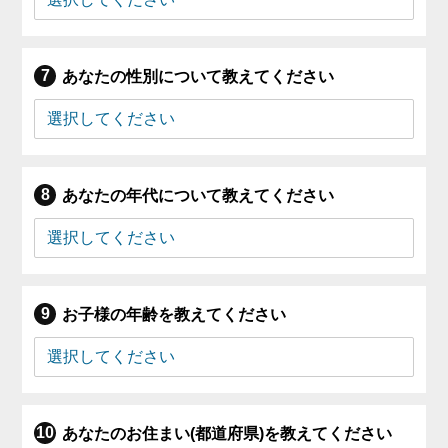
あなたの性別について教えてください
あなたの年代について教えてください
お子様の年齢を教えてください
あなたのお住まい(都道府県)を教えてください