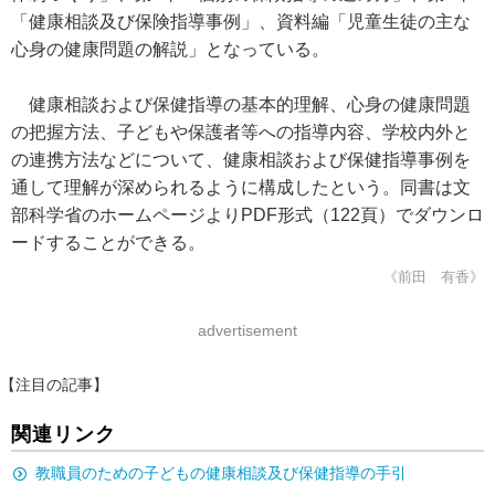
「健康相談及び保険指導事例」、資料編「児童生徒の主な
心身の健康問題の解説」となっている。
健康相談および保健指導の基本的理解、心身の健康問題
の把握方法、子どもや保護者等への指導内容、学校内外と
の連携方法などについて、健康相談および保健指導事例を
通して理解が深められるように構成したという。同書は文
部科学省のホームページよりPDF形式（122頁）でダウンロ
ードすることができる。
《前田 有香》
advertisement
【注目の記事】
関連リンク
教職員のための子どもの健康相談及び保健指導の手引