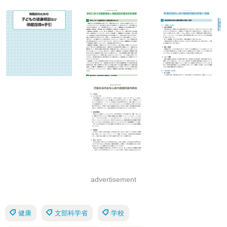
advertisement
健康
文部科学省
学校