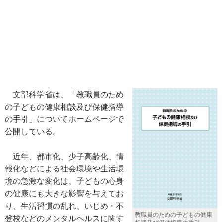
文部科学省は、「教職員のため
の子どもの健康相談及び保健指導
の手引」についてホームページで
公開している。
近年、都市化、少子高齢化、情
報化などによる社会環境や生活環
境の急激な変化は、子どもの心身
の健康にも大きな影響を与えてお
り、生活習慣の乱れ、いじめ・不
教職員のための子どもの健康
登校などのメンタルヘルスに関す