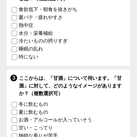
食欲低下・朝食を抜きがち
夏バテ・疲れやすさ
熱中症
水分・栄養補給
冷たいものの摂りすぎ
睡眠の乱れ
特にない
ここからは、「甘酒」について伺います。「甘
酒」に対して、どのようなイメージがあります
か？（複数選択可）
冬に飲むもの
夏に飲むもの
お酒・アルコールが入っていそう
甘い・こってり
独特な香りが苦手