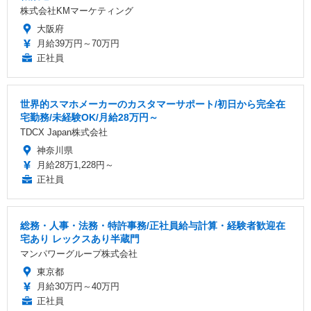
株式会社KMマーケティング
大阪府
月給39万円～70万円
正社員
世界的スマホメーカーのカスタマーサポート/初日から完全在
宅勤務/未経験OK/月給28万円～
TDCX Japan株式会社
神奈川県
月給28万1,228円～
正社員
総務・人事・法務・特許事務/正社員給与計算・経験者歓迎在
宅あり レックスあり半蔵門
マンパワーグループ株式会社
東京都
月給30万円～40万円
正社員