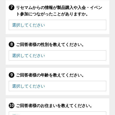
リセマムからの情報が製品購入や入会・イベン
ト参加につながったことがありますか。
ご回答者様の性別を教えてください。
ご回答者様の年齢を教えてください。
ご回答者様のお住まいを教えてください。