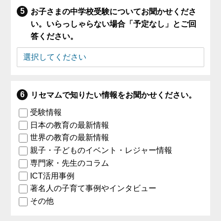
お子さまの中学校受験についてお聞かせくださ
い。いらっしゃらない場合「予定なし」とご回
答ください。
リセマムで知りたい情報をお聞かせください。
受験情報
日本の教育の最新情報
世界の教育の最新情報
親子・子どものイベント・レジャー情報
専門家・先生のコラム
ICT活用事例
著名人の子育て事例やインタビュー
その他