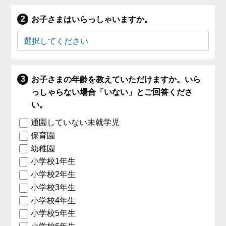
お子さまはいらっしゃいますか。
お子さまの年齢を教えていただけますか。いら
っしゃらない場合「いない」とご回答くださ
い。
通園していない未就学児
保育園
幼稚園
小学校1年生
小学校2年生
小学校3年生
小学校4年生
小学校5年生