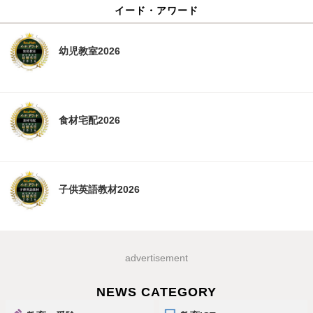
イード・アワード
幼児教室2026
食材宅配2026
子供英語教材2026
advertisement
NEWS CATEGORY