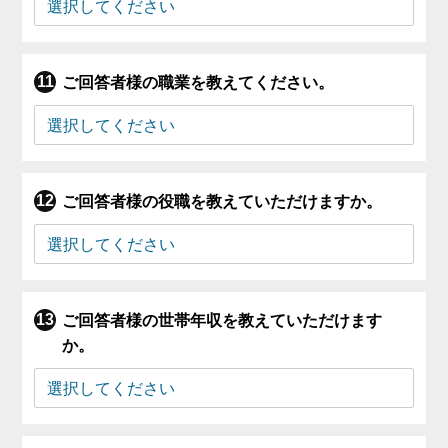
ご回答者様の職業を教えてください。
ご回答者様の役職を教えていただけますか。
ご回答者様の世帯年収を教えていただけます
か。