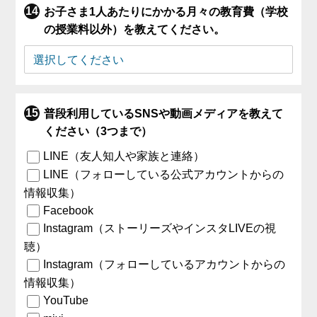
お子さま1人あたりにかかる月々の教育費（学校
の授業料以外）を教えてください。
普段利用しているSNSや動画メディアを教えて
ください（3つまで）
LINE（友人知人や家族と連絡）
LINE（フォローしている公式アカウントからの
情報収集）
Facebook
Instagram（ストーリーズやインスタLIVEの視
聴）
Instagram（フォローしているアカウントからの
情報収集）
YouTube