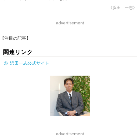
《浜田 一志》
advertisement
【注目の記事】
関連リンク
浜田一志公式サイト
advertisement