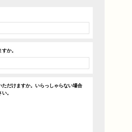
ますか。
いただけますか。いらっしゃらない場合
さい。