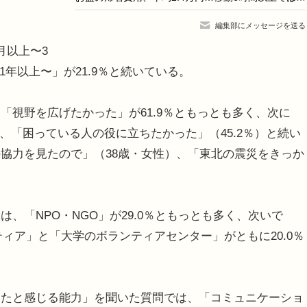
編集部にメッセージを送る
月以上〜3
1年以上〜」が21.9％と続いている。
視野を広げたかった」が61.9％ともっとも多く、次に
）、「困っている人の役に立ちたかった」（45.2％）と続い
協力を見たので」（38歳・女性）、「東北の震災をきっか
。
「NPO・NGO」が29.0％ともっとも多く、次いで
ティア」と「大学のボランティアセンター」がともに20.0％
たと感じる能力」を聞いた質問では、「コミュニケーショ