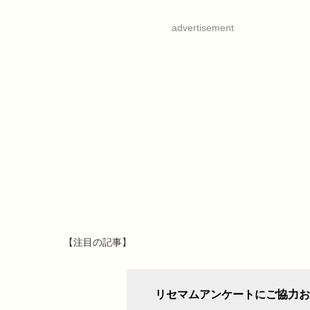
advertisement
【注目の記事】
リセマムアンケートにご協力お