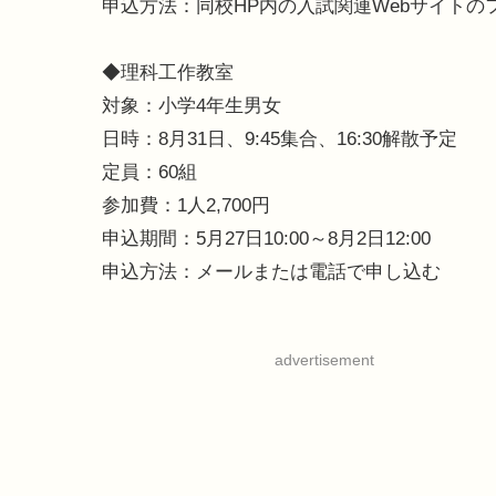
申込方法：同校HP内の入試関連Webサイトの
◆理科工作教室
対象：小学4年生男女
日時：8月31日、9:45集合、16:30解散予定
定員：60組
参加費：1人2,700円
申込期間：5月27日10:00～8月2日12:00
申込方法：メールまたは電話で申し込む
advertisement