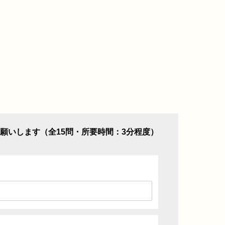
願いします（全15問・所要時間：3分程度）