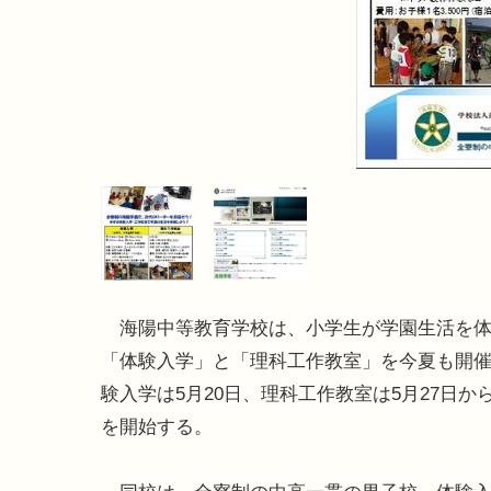
海陽中等教育学校は、小学生が学園生活を体
「体験入学」と「理科工作教室」を今夏も開
験入学は5月20日、理科工作教室は5月27日か
を開始する。