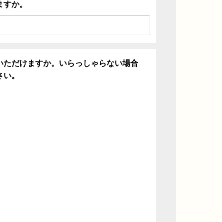
ますか。
いただけますか。いらっしゃらない場合
さい。