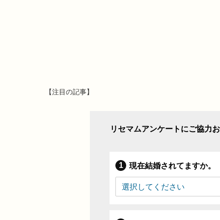
【注目の記事】
リセマムアンケートにご協力お
現在結婚されてますか。