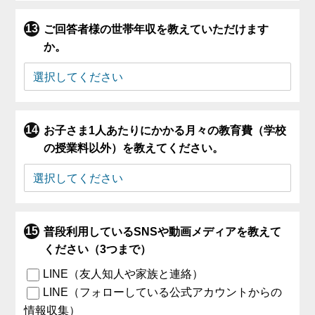
ご回答者様の世帯年収を教えていただけます
か。
お子さま1人あたりにかかる月々の教育費（学校
の授業料以外）を教えてください。
普段利用しているSNSや動画メディアを教えて
ください（3つまで）
LINE（友人知人や家族と連絡）
LINE（フォローしている公式アカウントからの
情報収集）