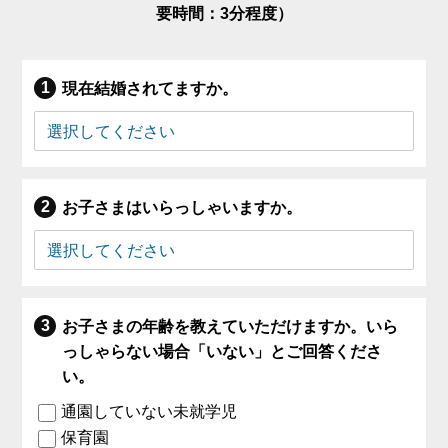
要時間：3分程度）
現在結婚されてますか。
お子さまはいらっしゃいますか。
お子さまの年齢を教えていただけますか。いら
っしゃらない場合「いない」とご回答くださ
い。
通園していない未就学児
保育園