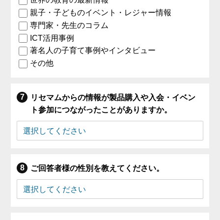
親子・子どものイベント・レジャー情報
専門家・先生のコラム
ICT活用事例
著名人の子育て事例やインタビュー
その他
リセマムからの情報が製品購入や入会・イベン
ト参加につながったことがありますか。
ご回答者様の性別を教えてください。