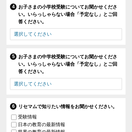
お子さまの小学校受験についてお聞かせくださ
い。いらっしゃらない場合「予定なし」とご回
答ください。
お子さまの中学校受験についてお聞かせくださ
い。いらっしゃらない場合「予定なし」とご回
答ください。
リセマムで知りたい情報をお聞かせください。
受験情報
日本の教育の最新情報
世界の教育の最新情報