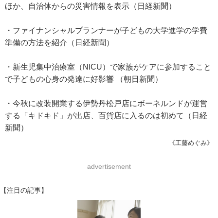
ほか、自治体からの災害情報を表示（日経新聞）
・ファイナンシャルプランナーが子どもの大学進学の学費
準備の方法を紹介（日経新聞）
・新生児集中治療室（NICU）で家族がケアに参加すること
で子どもの心身の発達に好影響 （朝日新聞）
・今秋に改装開業する伊勢丹松戸店にボーネルンドが運営
する「キドキド」が出店、百貨店に入るのは初めて（日経
新聞）
《工藤めぐみ》
advertisement
【注目の記事】