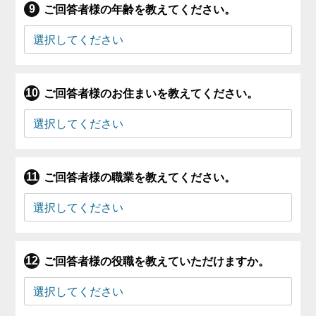
ご回答者様の年齢を教えてください。
ご回答者様のお住まいを教えてください。
ご回答者様の職業を教えてください。
ご回答者様の役職を教えていただけますか。