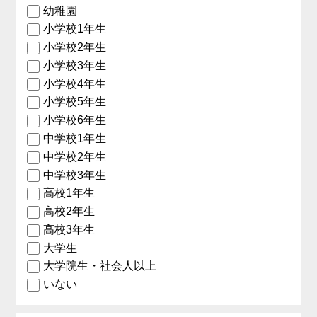
幼稚園
小学校1年生
小学校2年生
小学校3年生
小学校4年生
小学校5年生
小学校6年生
中学校1年生
中学校2年生
中学校3年生
高校1年生
高校2年生
高校3年生
大学生
大学院生・社会人以上
いない