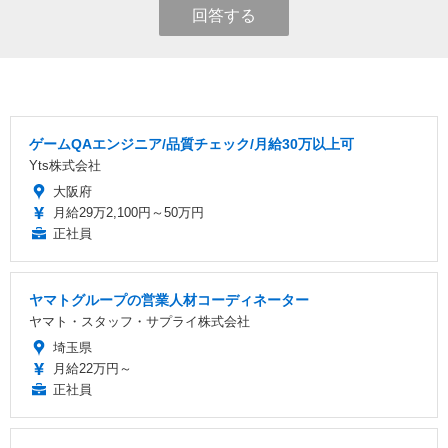
回答する
ゲームQAエンジニア/品質チェック/月給30万以上可
Yts株式会社
大阪府
月給29万2,100円～50万円
正社員
ヤマトグループの営業人材コーディネーター
ヤマト・スタッフ・サプライ株式会社
埼玉県
月給22万円～
正社員