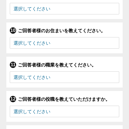
ご回答者様のお住まいを教えてください。
ご回答者様の職業を教えてください。
ご回答者様の役職を教えていただけますか。