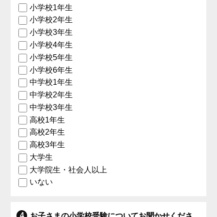
小学校1年生
小学校2年生
小学校3年生
小学校4年生
小学校5年生
小学校6年生
中学校1年生
中学校2年生
中学校3年生
高校1年生
高校2年生
高校3年生
大学生
大学院生・社会人以上
いない
お子さまの小学校受験についてお聞かせくださ