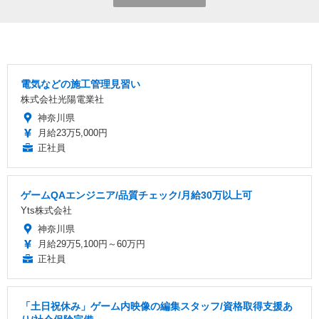
電気などの施工管理見習い
株式会社光陽電業社
神奈川県
月給23万5,000円
正社員
ゲームQAエンジニア/品質チェック/月給30万以上可
Yts株式会社
神奈川県
月給29万5,100円～60万円
正社員
「土日祝休み」ゲーム内映像の編集スタッフ/資格取得支援あ