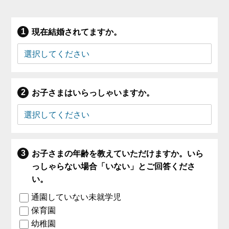
現在結婚されてますか。
お子さまはいらっしゃいますか。
お子さまの年齢を教えていただけますか。いら
っしゃらない場合「いない」とご回答くださ
い。
通園していない未就学児
保育園
幼稚園