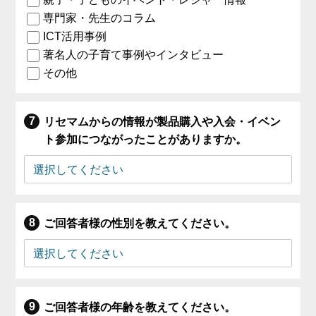
専門家・先生のコラム
ICT活用事例
著名人の子育て事例やインタビュー
その他
リセマムからの情報が製品購入や入会・イベン
ト参加につながったことがありますか。
ご回答者様の性別を教えてください。
ご回答者様の年齢を教えてください。