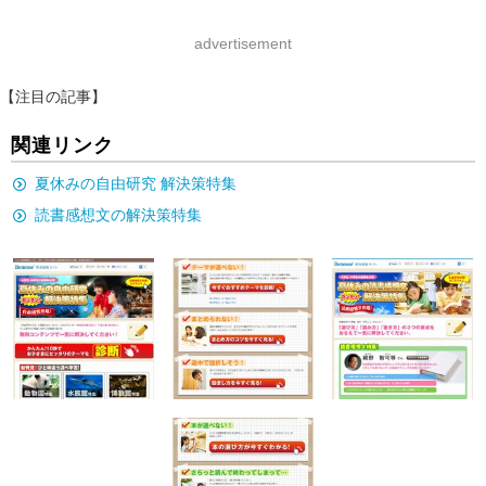
advertisement
【注目の記事】
関連リンク
夏休みの自由研究 解決策特集
読書感想文の解決策特集