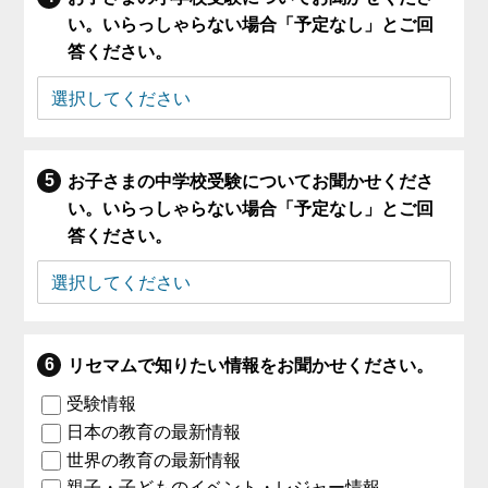
い。いらっしゃらない場合「予定なし」とご回
答ください。
お子さまの中学校受験についてお聞かせくださ
い。いらっしゃらない場合「予定なし」とご回
答ください。
リセマムで知りたい情報をお聞かせください。
受験情報
日本の教育の最新情報
世界の教育の最新情報
親子・子どものイベント・レジャー情報