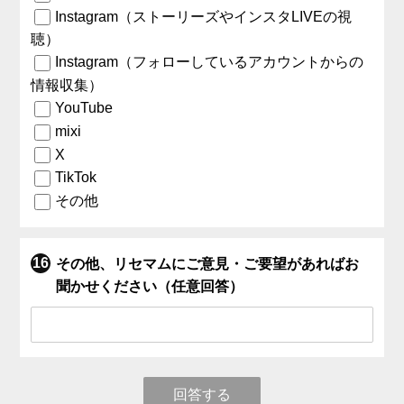
Instagram（ストーリーズやインスタLIVEの視
聴）
Instagram（フォローしているアカウントからの
情報収集）
YouTube
mixi
X
TikTok
その他
その他、リセマムにご意見・ご要望があればお
聞かせください（任意回答）
回答する