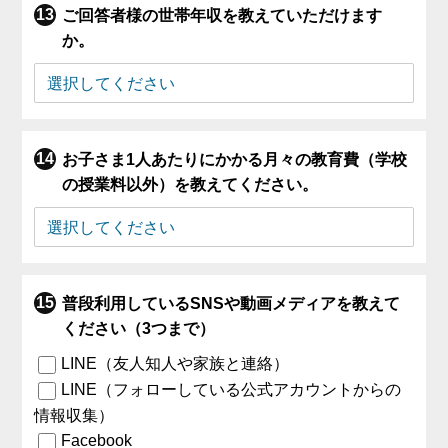
ご回答者様の世帯年収を教えていただけます
か。
お子さま1人あたりにかかる月々の教育費（学校
の授業料以外）を教えてください。
普段利用しているSNSや動画メディアを教えて
ください（3つまで）
LINE（友人知人や家族と連絡）
LINE（フォローしている公式アカウントからの
情報収集）
Facebook