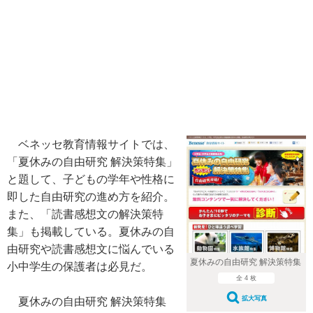
ベネッセ教育情報サイトでは、
「夏休みの自由研究 解決策特集」
と題して、子どもの学年や性格に
即した自由研究の進め方を紹介。
また、「読書感想文の解決策特
集」も掲載している。夏休みの自
由研究や読書感想文に悩んでいる
夏休みの自由研究 解決策特集
小中学生の保護者は必見だ。
全 4 枚
拡大写真
夏休みの自由研究 解決策特集