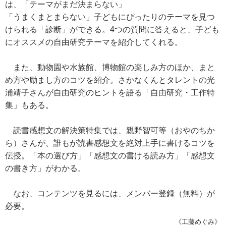
は、「テーマがまだ決まらない」
「うまくまとまらない」子どもにぴったりのテーマを見つ
けられる「診断」ができる。4つの質問に答えると、子ども
にオススメの自由研究テーマを紹介してくれる。
また、動物園や水族館、博物館の楽しみ方のほか、まと
め方や励まし方のコツを紹介。さかなくんとタレントの光
浦靖子さんが自由研究のヒントを語る「自由研究・工作特
集」もある。
読書感想文の解決策特集では、親野智可等（おやのちか
ら）さんが、誰もが読書感想文を絶対上手に書けるコツを
伝授。「本の選び方」「感想文の書ける読み方」「感想文
の書き方」がわかる。
なお、コンテンツを見るには、メンバー登録（無料）が
必要。
《工藤めぐみ》