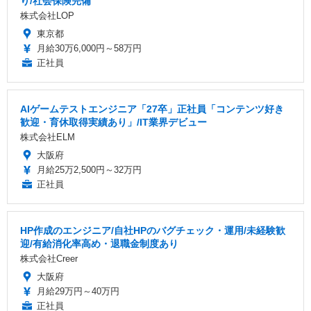
り/社会保険完備
株式会社LOP
東京都
月給30万6,000円～58万円
正社員
AIゲームテストエンジニア「27卒」正社員「コンテンツ好き
歓迎・育休取得実績あり」/IT業界デビュー
株式会社ELM
大阪府
月給25万2,500円～32万円
正社員
HP作成のエンジニア/自社HPのバグチェック・運用/未経験歓
迎/有給消化率高め・退職金制度あり
株式会社Creer
大阪府
月給29万円～40万円
正社員