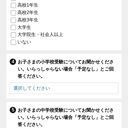
高校1年生
高校2年生
高校3年生
大学生
大学院生・社会人以上
いない
お子さまの小学校受験についてお聞かせくださ
い。いらっしゃらない場合「予定なし」とご回
答ください。
お子さまの中学校受験についてお聞かせくださ
い。いらっしゃらない場合「予定なし」とご回
答ください。