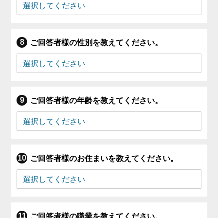
ご回答者様の性別を教えてください。
ご回答者様の年齢を教えてください。
ご回答者様のお住まいを教えてください。
ご回答者様の職業を教えてください。