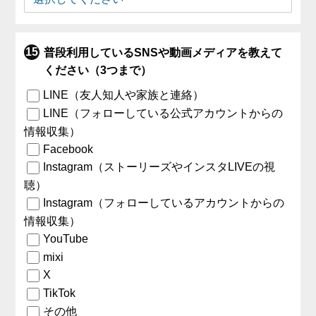
普段利用しているSNSや動画メディアを教えて
ください（3つまで）
LINE（友人知人や家族と連絡）
LINE（フォローしている公式アカウントからの
情報収集）
Facebook
Instagram（ストーリーズやインスタLIVEの視
聴）
Instagram（フォローしているアカウントからの
情報収集）
YouTube
mixi
X
TikTok
その他