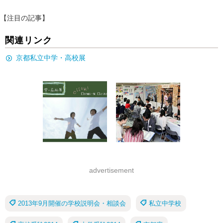
【注目の記事】
関連リンク
京都私立中学・高校展
advertisement
2013年9月開催の学校説明会・相談会
私立中学校