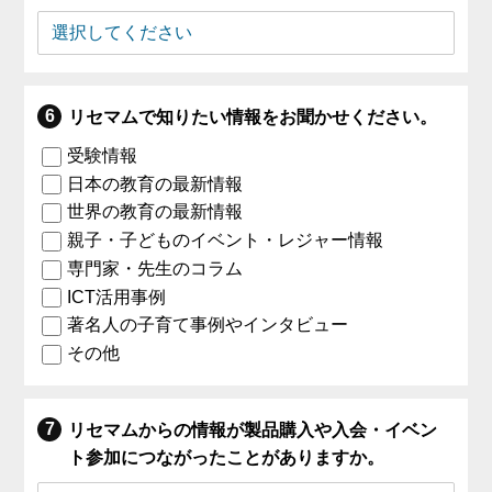
リセマムで知りたい情報をお聞かせください。
受験情報
日本の教育の最新情報
世界の教育の最新情報
親子・子どものイベント・レジャー情報
専門家・先生のコラム
ICT活用事例
著名人の子育て事例やインタビュー
その他
リセマムからの情報が製品購入や入会・イベン
ト参加につながったことがありますか。