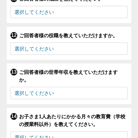
ご回答者様の役職を教えていただけますか。
ご回答者様の世帯年収を教えていただけます
か。
お子さま1人あたりにかかる月々の教育費（学校
の授業料以外）を教えてください。