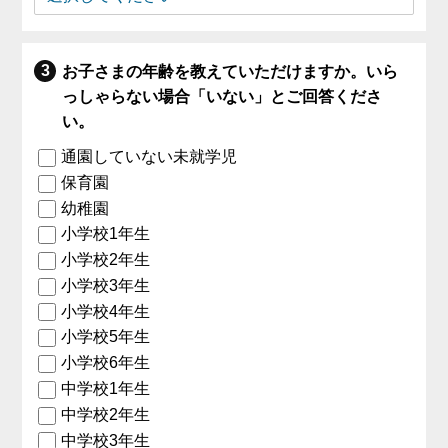
お子さまの年齢を教えていただけますか。いら
っしゃらない場合「いない」とご回答くださ
い。
通園していない未就学児
保育園
幼稚園
小学校1年生
小学校2年生
小学校3年生
小学校4年生
小学校5年生
小学校6年生
中学校1年生
中学校2年生
中学校3年生