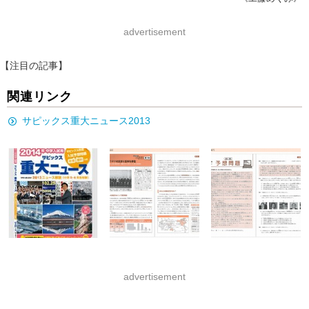
advertisement
【注目の記事】
関連リンク
サピックス重大ニュース2013
advertisement