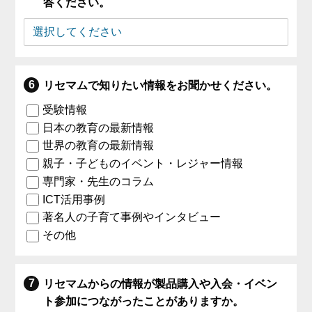
答ください。
リセマムで知りたい情報をお聞かせください。
受験情報
日本の教育の最新情報
世界の教育の最新情報
親子・子どものイベント・レジャー情報
専門家・先生のコラム
ICT活用事例
著名人の子育て事例やインタビュー
その他
リセマムからの情報が製品購入や入会・イベン
ト参加につながったことがありますか。