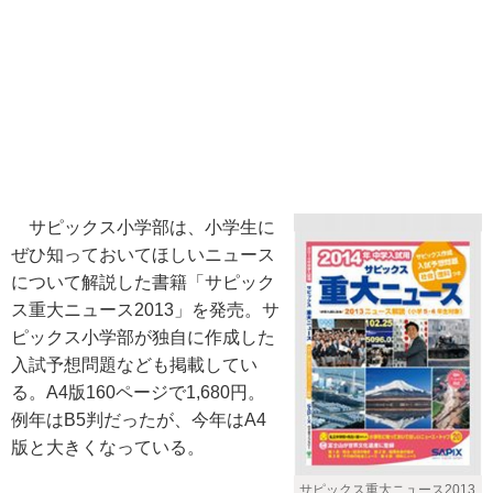
サピックス小学部は、小学生に
ぜひ知っておいてほしいニュース
について解説した書籍「サピック
ス重大ニュース2013」を発売。サ
ピックス小学部が独自に作成した
入試予想問題なども掲載してい
る。A4版160ページで1,680円。
例年はB5判だったが、今年はA4
版と大きくなっている。
サピックス重大ニュース2013