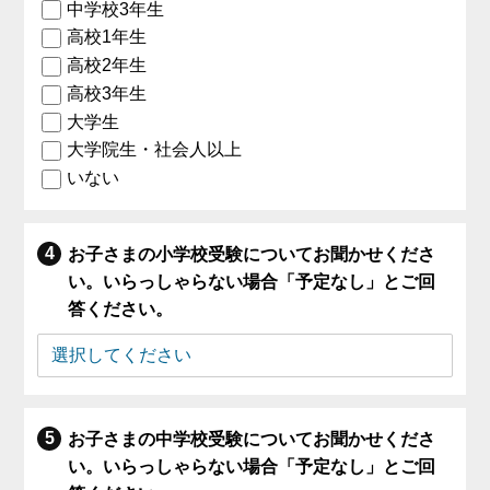
中学校3年生
高校1年生
高校2年生
高校3年生
大学生
大学院生・社会人以上
いない
お子さまの小学校受験についてお聞かせくださ
い。いらっしゃらない場合「予定なし」とご回
答ください。
お子さまの中学校受験についてお聞かせくださ
い。いらっしゃらない場合「予定なし」とご回