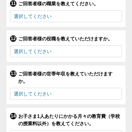
ご回答者様の職業を教えてください。
ご回答者様の役職を教えていただけますか。
ご回答者様の世帯年収を教えていただけます
か。
お子さま1人あたりにかかる月々の教育費（学校
の授業料以外）を教えてください。