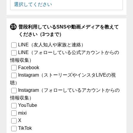
普段利用しているSNSや動画メディアを教えて
ください（3つまで）
LINE（友人知人や家族と連絡）
LINE（フォローしている公式アカウントからの
情報収集）
Facebook
Instagram（ストーリーズやインスタLIVEの視
聴）
Instagram（フォローしているアカウントからの
情報収集）
YouTube
mixi
X
TikTok