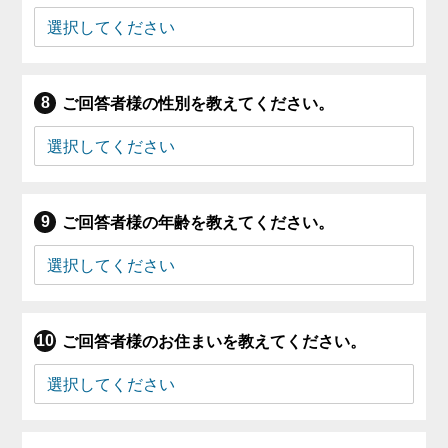
ご回答者様の性別を教えてください。
ご回答者様の年齢を教えてください。
ご回答者様のお住まいを教えてください。