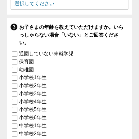
お子さまの年齢を教えていただけますか。いら
っしゃらない場合「いない」とご回答くださ
い。
通園していない未就学児
保育園
幼稚園
小学校1年生
小学校2年生
小学校3年生
小学校4年生
小学校5年生
小学校6年生
中学校1年生
中学校2年生