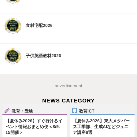
食材宅配2026
子供英語教材2026
advertisement
NEWS CATEGORY
教育・受験
教育ICT
【夏休み2026】すぐ行けるイ
【夏休み2026】東大メタバー
ベント情報おまとめ便＜8/9-
ス工学部、生成AIなどジュニ
15開催＞
ア講座6選