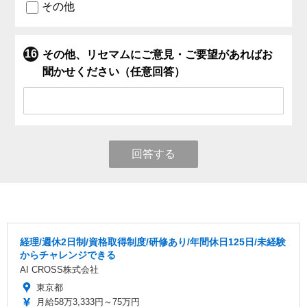
その他
その他、リセマムにご意見・ご要望があればお
聞かせください（任意回答）
回答する
経理/週休2日制/資格取得制度/研修あり/年間休日125日/未経験
からチャレンジできる
AI CROSS株式会社
東京都
月給58万3,333円～75万円