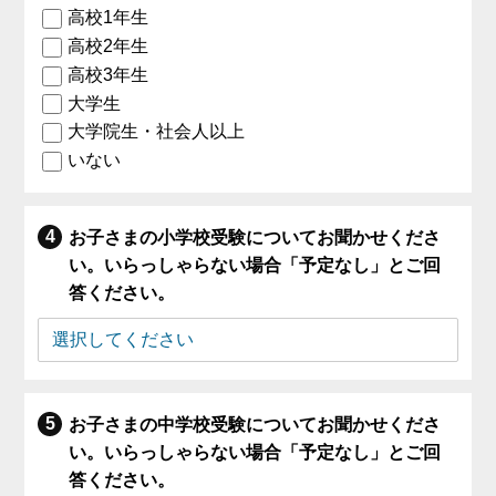
高校1年生
高校2年生
高校3年生
大学生
大学院生・社会人以上
いない
お子さまの小学校受験についてお聞かせくださ
い。いらっしゃらない場合「予定なし」とご回
答ください。
お子さまの中学校受験についてお聞かせくださ
い。いらっしゃらない場合「予定なし」とご回
答ください。