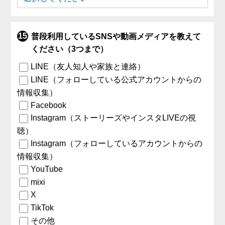
普段利用しているSNSや動画メディアを教えて
ください（3つまで）
LINE（友人知人や家族と連絡）
LINE（フォローしている公式アカウントからの
情報収集）
Facebook
Instagram（ストーリーズやインスタLIVEの視
聴）
Instagram（フォローしているアカウントからの
情報収集）
YouTube
mixi
X
TikTok
その他