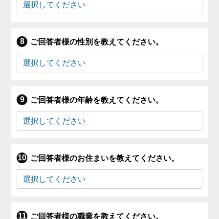
ご回答者様の性別を教えてください。
ご回答者様の年齢を教えてください。
ご回答者様のお住まいを教えてください。
ご回答者様の職業を教えてください。