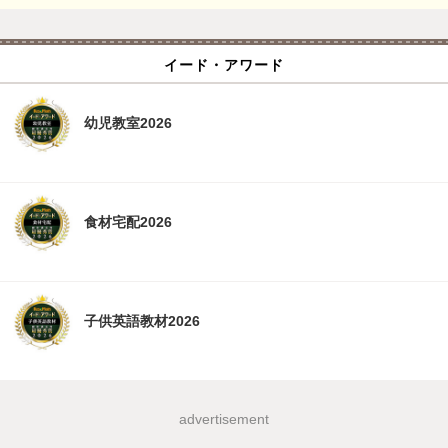
イード・アワード
幼児教室2026
食材宅配2026
子供英語教材2026
advertisement