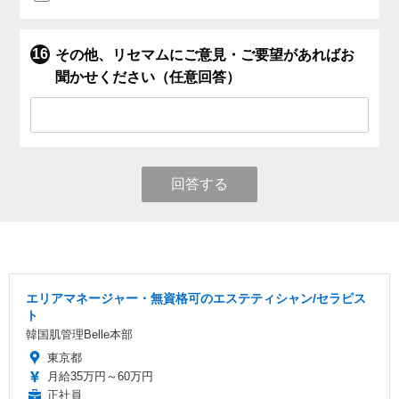
その他、リセマムにご意見・ご要望があればお
聞かせください（任意回答）
回答する
エリアマネージャー・無資格可のエステティシャン/セラピス
ト
韓国肌管理Belle本部
東京都
月給35万円～60万円
正社員