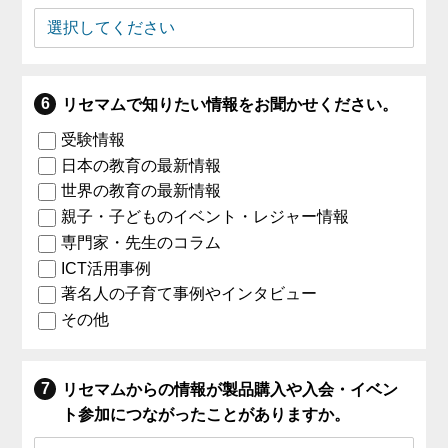
リセマムで知りたい情報をお聞かせください。
受験情報
日本の教育の最新情報
世界の教育の最新情報
親子・子どものイベント・レジャー情報
専門家・先生のコラム
ICT活用事例
著名人の子育て事例やインタビュー
その他
リセマムからの情報が製品購入や入会・イベン
ト参加につながったことがありますか。