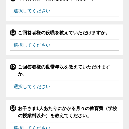
ご回答者様の役職を教えていただけますか。
ご回答者様の世帯年収を教えていただけます
か。
お子さま1人あたりにかかる月々の教育費（学校
の授業料以外）を教えてください。