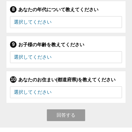
あなたの年代について教えてください
お子様の年齢を教えてください
あなたのお住まい(都道府県)を教えてください
回答する