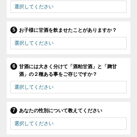
お子様に甘酒を飲ませたことがありますか？
甘酒には大きく分けて「酒粕甘酒」と「麹甘
酒」の２種ある事をご存じですか？
あなたの性別について教えてください