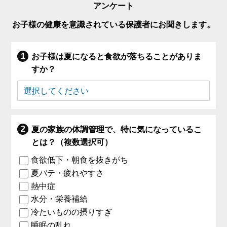
アンケート
お子様の健康を意識されている保護者にお聞きします。
お子様は夏になると食欲が落ちることがありま
すか？
夏の家族の体調管理で、特に気になっているこ
とは？（複数選択可）
食欲低下・朝食を抜きがち
夏バテ・疲れやすさ
熱中症
水分・栄養補給
冷たいものの摂りすぎ
睡眠の乱れ