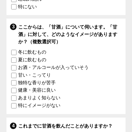
特にない
ここからは、「甘酒」について伺います。「甘
酒」に対して、どのようなイメージがあります
か？（複数選択可）
冬に飲むもの
夏に飲むもの
お酒・アルコールが入っていそう
甘い・こってり
独特な香りが苦手
健康・美容に良い
あまりよく知らない
特にイメージがない
これまでに甘酒を飲んだことがありますか？