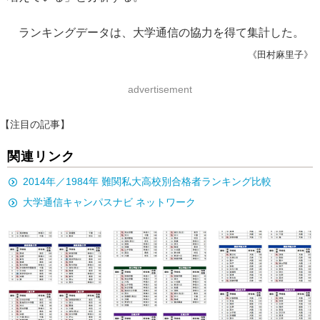
ランキングデータは、大学通信の協力を得て集計した。
《田村麻里子》
advertisement
【注目の記事】
関連リンク
2014年／1984年 難関私大高校別合格者ランキング比較
大学通信キャンパスナビ ネットワーク