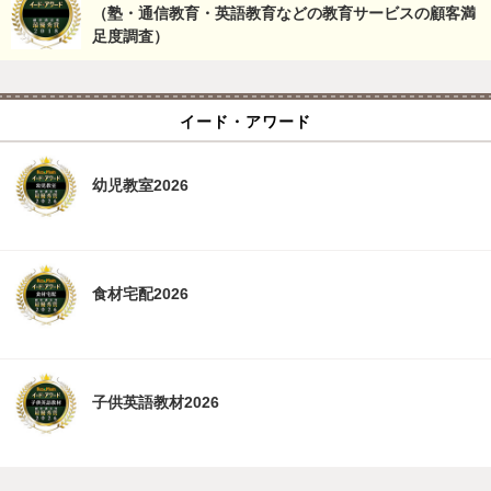
（塾・通信教育・英語教育などの教育サービスの顧客満
足度調査）
イード・アワード
幼児教室2026
食材宅配2026
子供英語教材2026