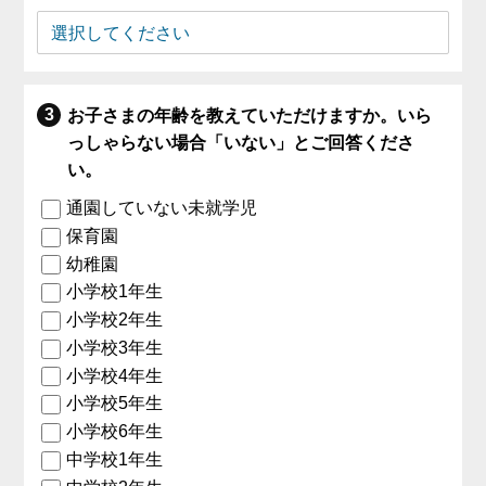
お子さまの年齢を教えていただけますか。いら
っしゃらない場合「いない」とご回答くださ
い。
通園していない未就学児
保育園
幼稚園
小学校1年生
小学校2年生
小学校3年生
小学校4年生
小学校5年生
小学校6年生
中学校1年生