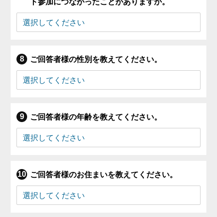
ト参加につながったことがありますか。
ご回答者様の性別を教えてください。
ご回答者様の年齢を教えてください。
ご回答者様のお住まいを教えてください。