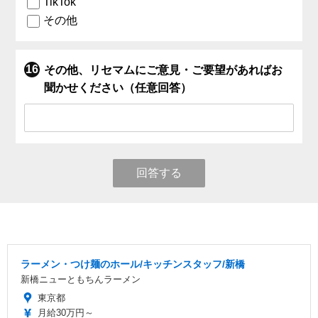
TikTok
その他
その他、リセマムにご意見・ご要望があればお
聞かせください（任意回答）
回答する
ラーメン・つけ麺のホール/キッチンスタッフ/新橋
新橋ニューともちんラーメン
東京都
月給30万円～