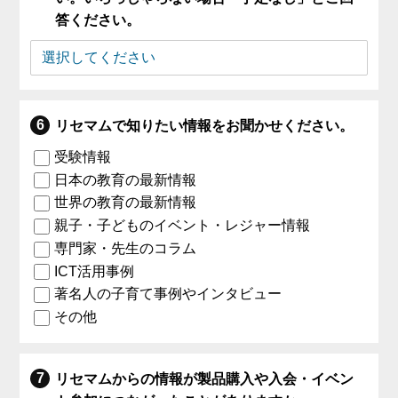
答ください。
リセマムで知りたい情報をお聞かせください。
受験情報
日本の教育の最新情報
世界の教育の最新情報
親子・子どものイベント・レジャー情報
専門家・先生のコラム
ICT活用事例
著名人の子育て事例やインタビュー
その他
リセマムからの情報が製品購入や入会・イベン