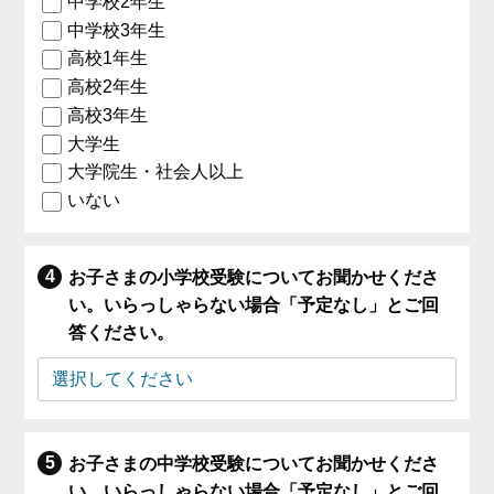
中学校2年生
中学校3年生
高校1年生
高校2年生
高校3年生
大学生
大学院生・社会人以上
いない
お子さまの小学校受験についてお聞かせくださ
い。いらっしゃらない場合「予定なし」とご回
答ください。
お子さまの中学校受験についてお聞かせくださ
い。いらっしゃらない場合「予定なし」とご回