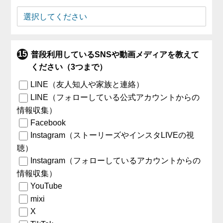
普段利用しているSNSや動画メディアを教えて
ください（3つまで）
LINE（友人知人や家族と連絡）
LINE（フォローしている公式アカウントからの
情報収集）
Facebook
Instagram（ストーリーズやインスタLIVEの視
聴）
Instagram（フォローしているアカウントからの
情報収集）
YouTube
mixi
X