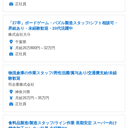
正社員
「27卒」ボードゲーム・パズル製造スタッフ/シフト相談可・
昇給あり・未経験歓迎・20代活躍中
株式会社大斗
千葉県
月給26万800円～32万円
正社員
物流倉庫の作業スタッフ/男性活躍/賞与あり/交通費支給/未経
験歓迎
司企業株式会社
神奈川県
月給26万円～35万円
正社員
食料品製造/製造スタッフ/ライン作業 長期安定 スーパー向け