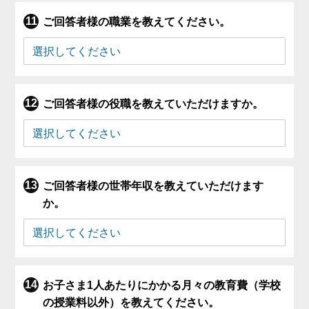
ご回答者様の職業を教えてください。
ご回答者様の役職を教えていただけますか。
ご回答者様の世帯年収を教えていただけます
か。
お子さま1人あたりにかかる月々の教育費（学校
の授業料以外）を教えてください。