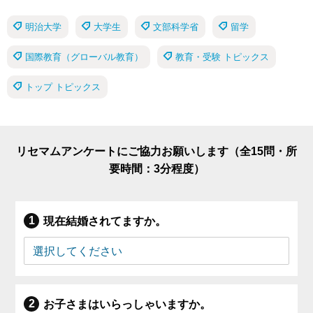
明治大学
大学生
文部科学省
留学
国際教育（グローバル教育）
教育・受験 トピックス
トップ トピックス
リセマムアンケートにご協力お願いします（全15問・所
要時間：3分程度）
現在結婚されてますか。
お子さまはいらっしゃいますか。