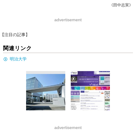
《田中志実》
advertisement
【注目の記事】
関連リンク
明治大学
advertisement