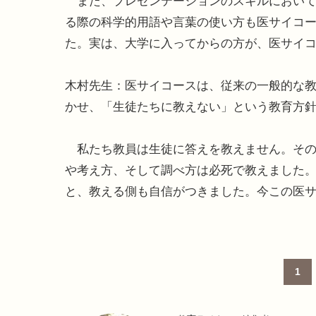
また、プレゼンテーションのスキルにおいて
る際の科学的用語や言葉の使い方も医サイコ
た。実は、大学に入ってからの方が、医サイ
木村先生：医サイコースは、従来の一般的な
かせ、「生徒たちに教えない」という教育方
私たち教員は生徒に答えを教えません。その
や考え方、そして調べ方は必死で教えました
と、教える側も自信がつきました。今この医
1