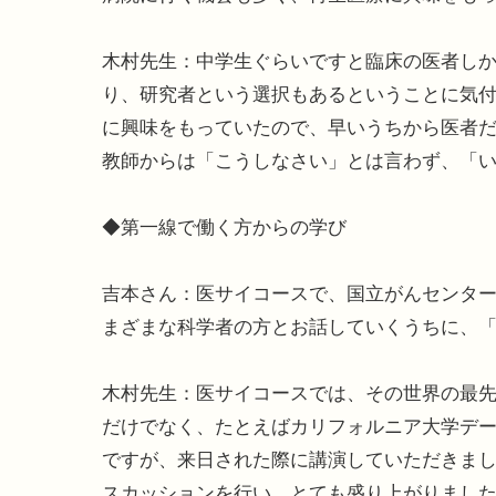
木村先生：中学生ぐらいですと臨床の医者し
り、研究者という選択もあるということに気
に興味をもっていたので、早いうちから医者
教師からは「こうしなさい」とは言わず、「
◆第一線で働く方からの学び
吉本さん：医サイコースで、国立がんセンタ
まざまな科学者の方とお話していくうちに、
木村先生：医サイコースでは、その世界の最
だけでなく、たとえばカリフォルニア大学デ
ですが、来日された際に講演していただきまし
スカッションを行い、とても盛り上がりました