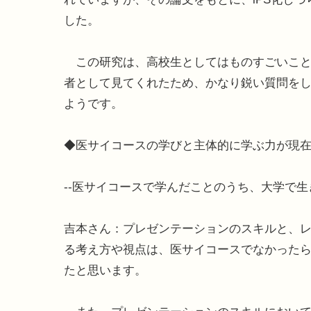
した。
この研究は、高校生としてはものすごいこと
者として見てくれたため、かなり鋭い質問を
ようです。
◆医サイコースの学びと主体的に学ぶ力が現
--医サイコースで学んだことのうち、大学で
吉本さん：プレゼンテーションのスキルと、
る考え方や視点は、医サイコースでなかった
たと思います。