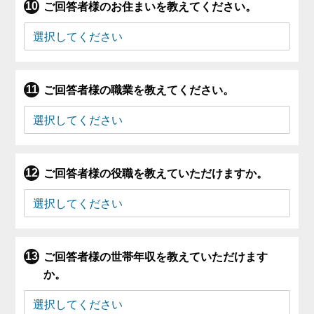
ご回答者様のお住まいを教えてください。
ご回答者様の職業を教えてください。
ご回答者様の役職を教えていただけますか。
ご回答者様の世帯年収を教えていただけます
か。