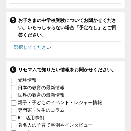
お子さまの中学校受験についてお聞かせくださ
い。いらっしゃらない場合「予定なし」とご回
答ください。
リセマムで知りたい情報をお聞かせください。
受験情報
日本の教育の最新情報
世界の教育の最新情報
親子・子どものイベント・レジャー情報
専門家・先生のコラム
ICT活用事例
著名人の子育て事例やインタビュー