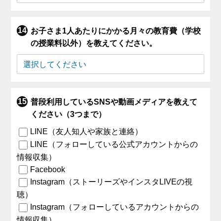
お子さま1人あたりにかかる月々の教育費（学校
の授業料以外）を教えてください。
普段利用しているSNSや動画メディアを教えて
ください（3つまで）
LINE（友人知人や家族と連絡）
LINE（フォローしている公式アカウントからの
情報収集）
Facebook
Instagram（ストーリーズやインスタLIVEの視
聴）
Instagram（フォローしているアカウントからの
情報収集）