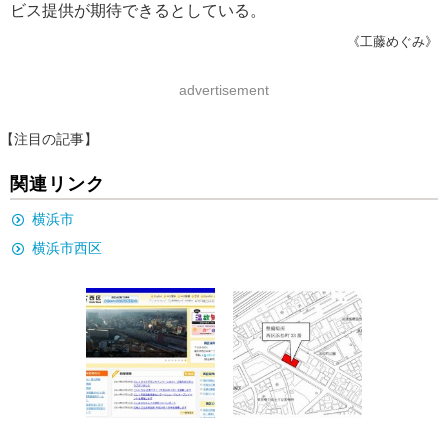
ビス提供が期待できるとしている。
《工藤めぐみ》
advertisement
【注目の記事】
関連リンク
横浜市
横浜市西区