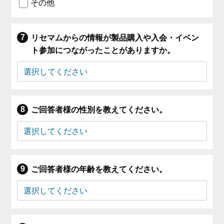
その他
リセマムからの情報が製品購入や入会・イベン
ト参加につながったことがありますか。
ご回答者様の性別を教えてください。
ご回答者様の年齢を教えてください。