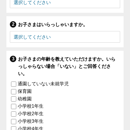
お子さまはいらっしゃいますか。
お子さまの年齢を教えていただけますか。いら
っしゃらない場合「いない」とご回答くださ
い。
通園していない未就学児
保育園
幼稚園
小学校1年生
小学校2年生
小学校3年生
小学校4年生