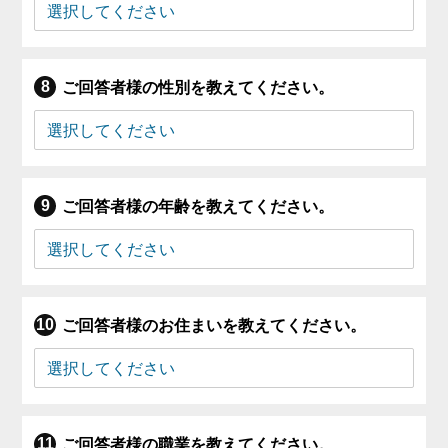
ご回答者様の性別を教えてください。
ご回答者様の年齢を教えてください。
ご回答者様のお住まいを教えてください。
ご回答者様の職業を教えてください。