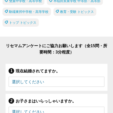
雙葉中学校・高等学校
早稲田実業学校 中等部・高等部
駒場東邦中学校・高等学校
教育・受験 トピックス
トップ トピックス
リセマムアンケートにご協力お願いします（全15問・所
要時間：3分程度）
現在結婚されてますか。
お子さまはいらっしゃいますか。