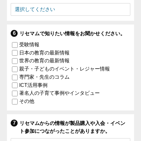
リセマムで知りたい情報をお聞かせください。
受験情報
日本の教育の最新情報
世界の教育の最新情報
親子・子どものイベント・レジャー情報
専門家・先生のコラム
ICT活用事例
著名人の子育て事例やインタビュー
その他
リセマムからの情報が製品購入や入会・イベン
ト参加につながったことがありますか。