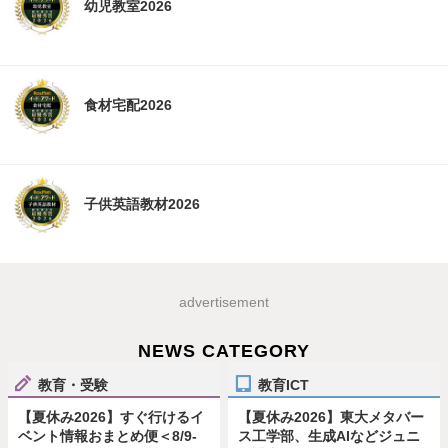
幼児教室2026
食材宅配2026
子供英語教材2026
advertisement
NEWS CATEGORY
教育・受験
教育ICT
【夏休み2026】すぐ行けるイ
【夏休み2026】東大メタバー
ベント情報おまとめ便＜8/9-
ス工学部、生成AIなどジュニ