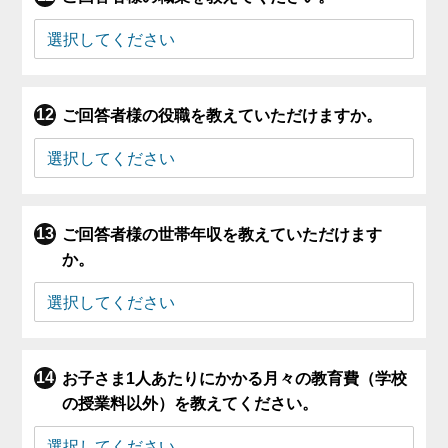
ご回答者様の役職を教えていただけますか。
ご回答者様の世帯年収を教えていただけます
か。
お子さま1人あたりにかかる月々の教育費（学校
の授業料以外）を教えてください。