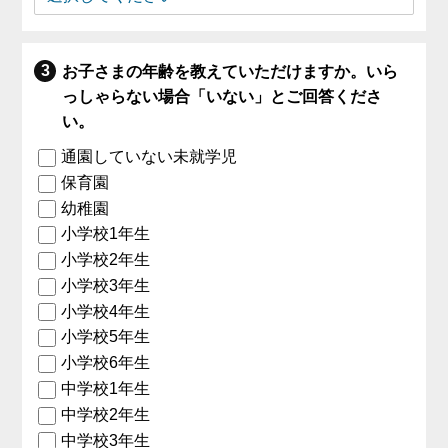
お子さまの年齢を教えていただけますか。いら
っしゃらない場合「いない」とご回答くださ
い。
通園していない未就学児
保育園
幼稚園
小学校1年生
小学校2年生
小学校3年生
小学校4年生
小学校5年生
小学校6年生
中学校1年生
中学校2年生
中学校3年生