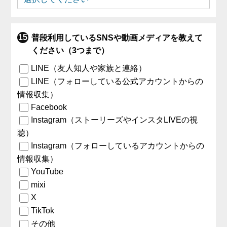
普段利用しているSNSや動画メディアを教えて
ください（3つまで）
LINE（友人知人や家族と連絡）
LINE（フォローしている公式アカウントからの
情報収集）
Facebook
Instagram（ストーリーズやインスタLIVEの視
聴）
Instagram（フォローしているアカウントからの
情報収集）
YouTube
mixi
X
TikTok
その他