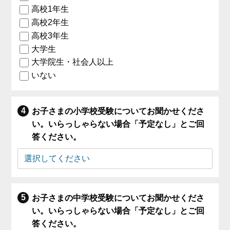
高校1年生
高校2年生
高校3年生
大学生
大学院生・社会人以上
いない
お子さまの小学校受験についてお聞かせくださ
い。いらっしゃらない場合「予定なし」とご回
答ください。
お子さまの中学校受験についてお聞かせくださ
い。いらっしゃらない場合「予定なし」とご回
答ください。